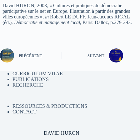
David HURON, 2003, « Cultures et pratiques de démocratie
participative sur le net en Europe. Illustration à partir des grandes
villes européennes »,
in
Robert LE DUFF, Jean-Jacques RIGAL
(éd.),
Démocratie et management local
, Paris: Dalloz, p.279-293.
PRÉCÉDENT
SUIVANT
CURRICULUM VITAE
PUBLICATIONS
RECHERCHE
RESSOURCES & PRODUCTIONS
CONTACT
DAVID HURON