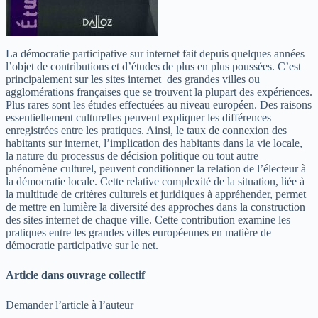
La démocratie participative sur internet fait depuis quelques années
l’objet de contributions et d’études de plus en plus poussées. C’est
principalement sur les sites internet des grandes villes ou
agglomérations françaises que se trouvent la plupart des expériences.
Plus rares sont les études effectuées au niveau européen. Des raisons
essentiellement culturelles peuvent expliquer les différences
enregistrées entre les pratiques. Ainsi, le taux de connexion des
habitants sur internet, l’implication des habitants dans la vie locale,
la nature du processus de décision politique ou tout autre
phénomène culturel, peuvent conditionner la relation de l’électeur à
la démocratie locale. Cette relative complexité de la situation, liée à
la multitude de critères culturels et juridiques à appréhender, permet
de mettre en lumière la diversité des approches dans la construction
des sites internet de chaque ville. Cette contribution examine les
pratiques entre les grandes villes européennes en matière de
démocratie participative sur le net.
Article dans ouvrage collectif
Demander l’article à l’auteur