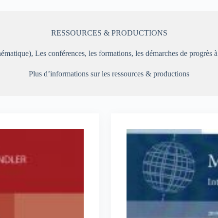
RESSOURCES & PRODUCTIONS
hématique), Les conférences, les formations, les démarches de progrès à
Plus d’informations sur les ressources & productions