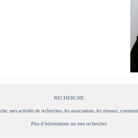
RECHERCHE
he, mes activités de recherches, les associations, les réseaux, commu
Plus d’informations sur mes recherches