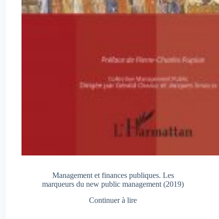
Management et finances publiques. Les
marqueurs du new public management (2019)
Continuer à lire