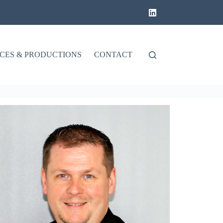
CES & PRODUCTIONS
CONTACT