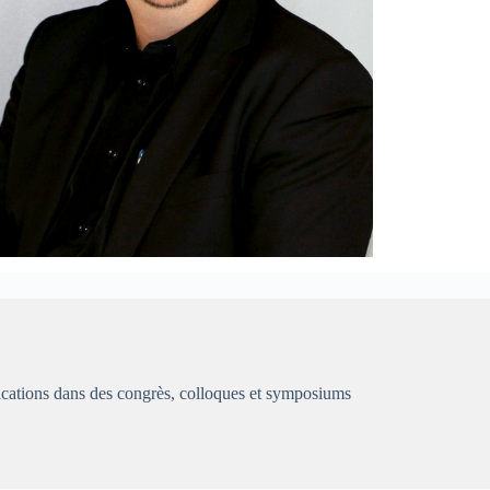
nications dans des congrès, colloques et symposiums