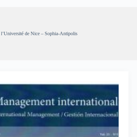
 l’Université de Nice – Sophia-Antipolis