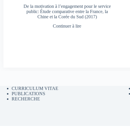
De la motivation à l’engagement pour le service
public: Étude comparative entre la France, la
Chine et la Corée du Sud (2017)
Continuer à lire
CURRICULUM VITAE
PUBLICATIONS
RECHERCHE