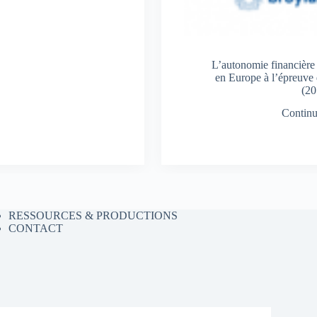
L’autonomie financière d
en Europe à l’épreuve 
(20
Continue
RESSOURCES & PRODUCTIONS
CONTACT