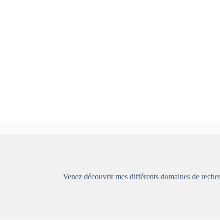
Venez découvrir mes différents domaines de recherc