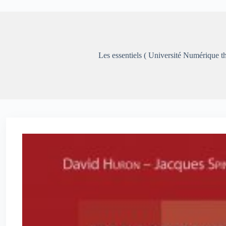
Les essentiels ( Université Numérique t