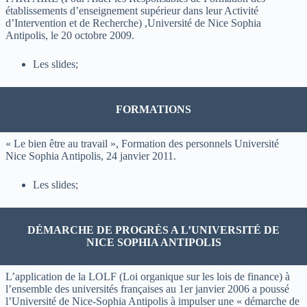
établissements d’enseignement supérieur dans leur Activité
d’Intervention et de Recherche) ,Université de Nice Sophia
Antipolis, le 20 octobre 2009.
Les slides;
FORMATIONS
« Le bien être au travail », Formation des personnels Université
Nice Sophia Antipolis, 24 janvier 2011.
Les slides;
DÉMARCHE DE PROGRÈS A L’UNIVERSITÉ DE
NICE SOPHIA ANTIPOLIS
L’application de la LOLF (Loi organique sur les lois de finance) à
l’ensemble des universités françaises au 1er janvier 2006 a poussé
l’Université de Nice-Sophia Antipolis à impulser une « démarche de