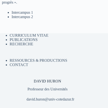
progrès ».
Intercampus 1
Intercampus 2
CURRICULUM VITAE
PUBLICATIONS
RECHERCHE
RESSOURCES & PRODUCTIONS
CONTACT
DAVID HURON
Professeur des Universités
david.huron@univ-cotedazur.fr