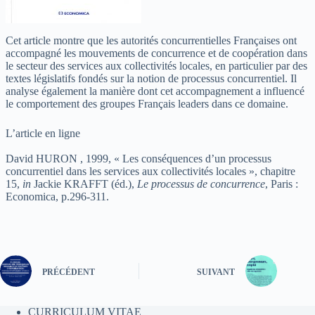
Cet article montre que les autorités concurrentielles Françaises ont
accompagné les mouvements de concurrence et de coopération dans
le secteur des services aux collectivités locales, en particulier par des
textes législatifs fondés sur la notion de processus concurrentiel. Il
analyse également la manière dont cet accompagnement a influencé
le comportement des groupes Français leaders dans ce domaine.
L’article
en ligne
David HURON , 1999, « Les conséquences d’un processus
concurrentiel dans les services aux collectivités locales », chapitre
15,
in
Jackie KRAFFT (éd.),
Le processus de concurrence
, Paris :
Economica, p.296-311.
PRÉCÉDENT
SUIVANT
CURRICULUM VITAE