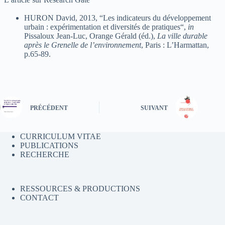
HURON David, 2013, “Les indicateurs du développement
urbain : expérimentation et diversités de pratiques“,
in
Pissaloux Jean-Luc, Orange Gérald (éd.),
La ville durable
après le Grenelle de l’environnement
, Paris : L’Harmattan,
p.65-89.
PRÉCÉDENT
SUIVANT
CURRICULUM VITAE
PUBLICATIONS
RECHERCHE
RESSOURCES & PRODUCTIONS
CONTACT