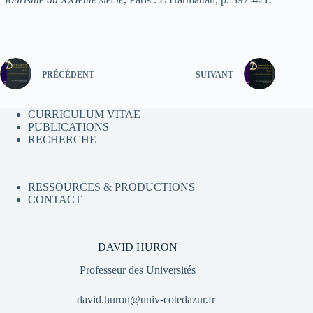
PRÉCÉDENT
SUIVANT
CURRICULUM VITAE
PUBLICATIONS
RECHERCHE
RESSOURCES & PRODUCTIONS
CONTACT
DAVID HURON
Professeur des Universités
david.huron@univ-cotedazur.fr