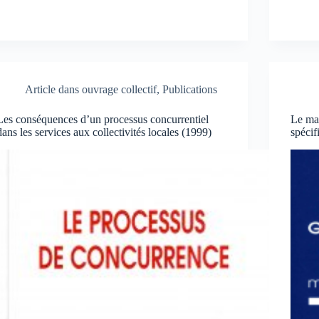
Article dans ouvrage collectif
,
Publications
Les conséquences d’un processus concurrentiel
Le man
dans les services aux collectivités locales (1999)
spécif