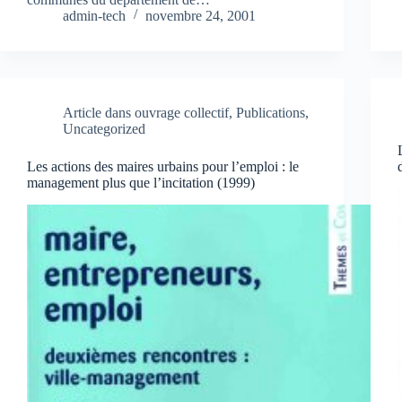
admin-tech
novembre 24, 2001
Article dans ouvrage collectif
,
Publications
,
Uncategorized
Les actions des maires urbains pour l’emploi : le
management plus que l’incitation (1999)