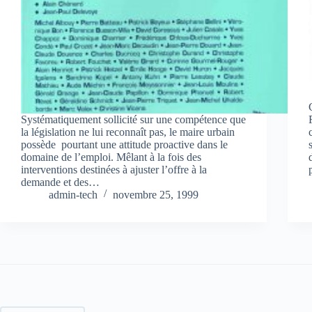
Systématiquement sollicité sur une compétence que
la législation ne lui reconnaît pas, le maire urbain
possède pourtant une attitude proactive dans le
domaine de l’emploi. Mêlant à la fois des
interventions destinées à ajuster l’offre à la
demande et des…
admin-tech
novembre 25, 1999